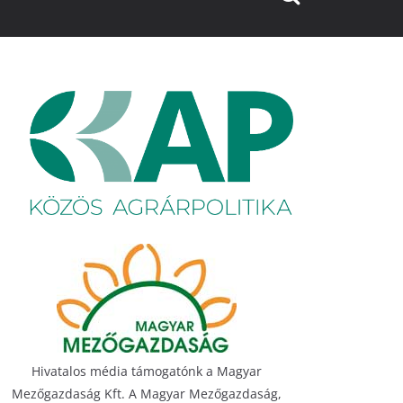
Hivatalos média támogatónk a Magyar
Mezőgazdaság Kft. A Magyar Mezőgazdaság,