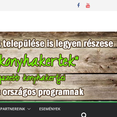
PARTNEREINK
ESEMÉNYEK