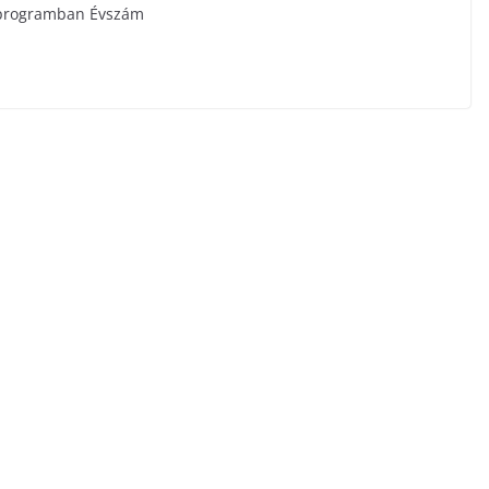
 programban Évszám