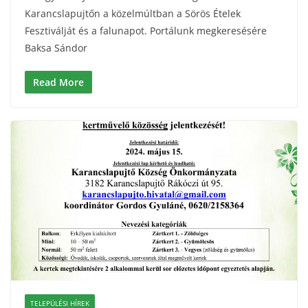
Karancslapujtőn a közelmúltban a Sörös Ételek
Fesztiválját és a falunapot. Portálunk megkeresésére
Baksa Sándor
Read More
TELEPÜLÉSI HÍREK