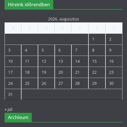
Híreink időrendben
2026. augusztus
H
K
S
C
P
S
V
1
2
3
4
5
6
7
8
9
10
11
12
13
14
15
16
17
18
19
20
21
22
23
24
25
26
27
28
29
30
31
« júl
Archívum