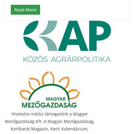
Read More
Hivatalos média támogatónk a Magyar
Mezőgazdaság Kft. A Magyar Mezőgazdaság,
Kertbarát Magazin, Kerti Kalendárium,